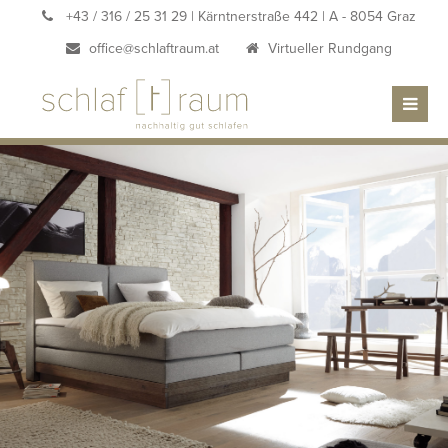
+43 / 316 / 25 31 29
| Kärntnerstraße 442 | A - 8054 Graz
office@schlaftraum.at
Virtueller Rundgang