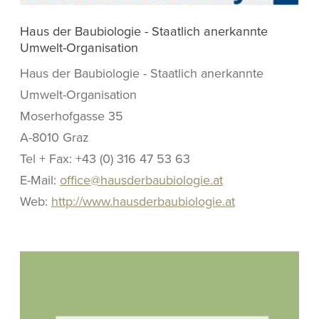
Haus der Baubiologie - Staatlich anerkannte
Umwelt-Organisation
Haus der Baubiologie - Staatlich anerkannte
Umwelt-Organisation
Moserhofgasse 35
A-8010 Graz
Tel + Fax: +43 (0) 316 47 53 63
E-Mail:
office@hausderbaubiologie.at
Web:
http://www.hausderbaubiologie.at