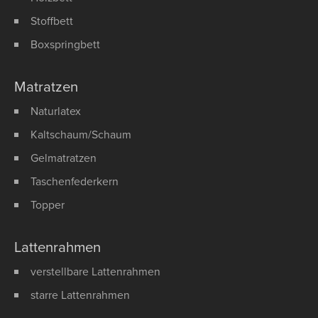
Stoffbett
Boxspringbett
Matratzen
Naturlatex
Kaltschaum/Schaum
Gelmatratzen
Taschenfederkern
Topper
Lattenrahmen
verstellbare Lattenrahmen
starre Lattenrahmen