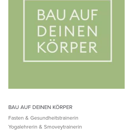
BAU AUF DEINEN KÖRPER
Fasten & Gesundheitstrainerin
Yogalehrerin & Smoveytrainerin