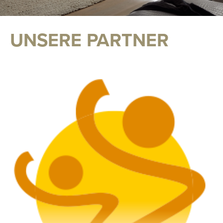
UNSERE PARTNER