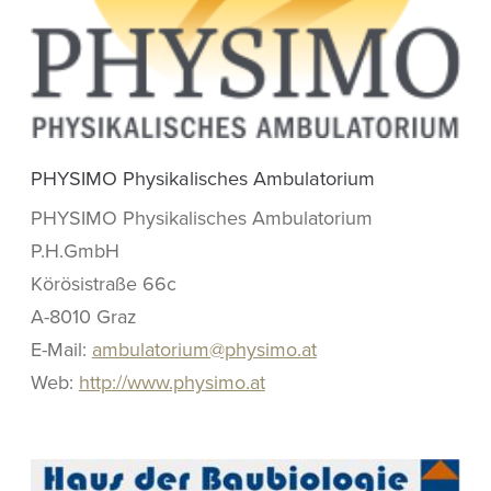
PHYSIMO Physikalisches Ambulatorium
PHYSIMO Physikalisches Ambulatorium
P.H.GmbH
Körösistraße 66c
A-8010 Graz
E-Mail:
ambulatorium@physimo.at
Web:
http://www.physimo.at