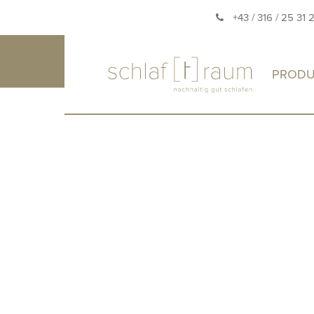
+43 / 316 / 25 31 
PRODU