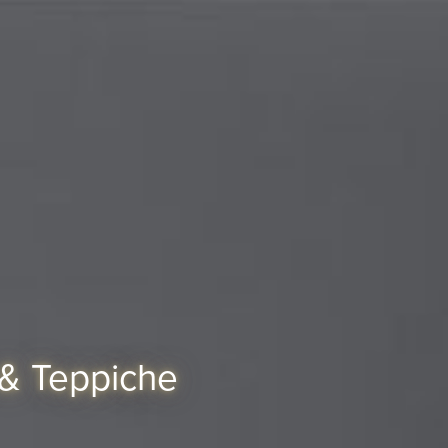
 & Teppiche