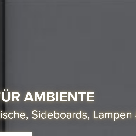
ÜR AMBIENTE
ische, Sideboards, Lampen