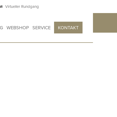
Virtueller Rundgang
OG
WEBSHOP
SERVICE
KONTAKT