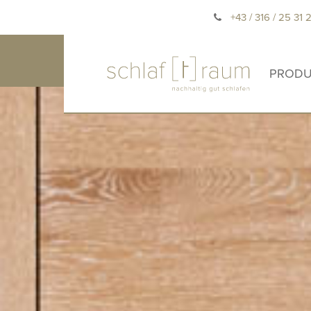
+43 / 316 / 25 31 
PRODU