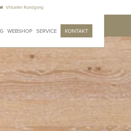
Virtueller Rundgang
OG
WEBSHOP
SERVICE
KONTAKT