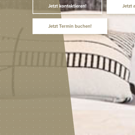
Jetzt kontaktieren!
Jetzt 
Jetzt Termin buchen!