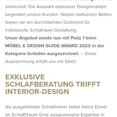
entwickelt. Die Auswahl exklusiver Designmarken
begeistert unsere Kunden. Neben exklusiven Betten
bieten wir ein durchdachtes Sortiment für
individuelle Schlafraum-Gestaltung.
Unser Angebot wurde nun mit Platz 1 beim
MÖBEL & DESIGN GUIDE AWARD 2023 in der
Kategorie Schlafen ausgezeichnet.
– Diese
Auszeichnung erfüllt uns mit Stolz!
EXKLUSIVE
SCHLAFBERATUNG TRIFFT
INTERIOR-DESIGN
Als ausgebildeter Schlaftrainer bietet Heinz Eisner
im Schlaf[t]raum Graz ausgewiesene Expertise in