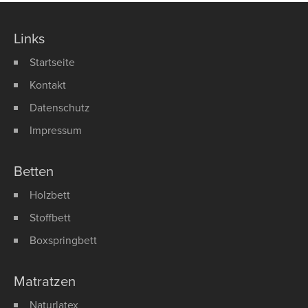
Links
Startseite
Kontakt
Datenschutz
Impressum
Betten
Holzbett
Stoffbett
Boxspringbett
Matratzen
Naturlatex